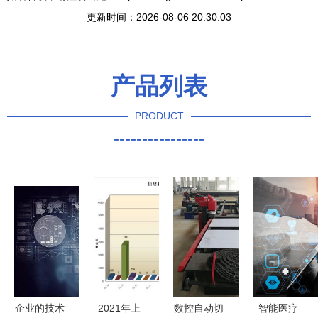
更新时间：2026-08-06 20:30:03
产品列表
PRODUCT
----------------
企业的技术
2021年上
数控自动切
智能医疗