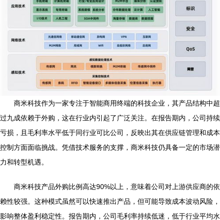
商米科技作为一家专注于智能商用终端的科技企业，其产品结构中超
过九成依赖于外购，这在行业内引起了广泛关注。在报告期内，公司持续
亏损，且毛利率水平低于同行业可比公司，反映出其在供应链管理和成本
控制方面面临挑战。凭借技术服务的支撑，商米科技仍具备一定的市场潜
力和转型机遇。
商米科技产品外购比例高达90%以上，意味着公司对上游供应商的依
赖性较强。这种模式虽然可以快速推出产品，但可能导致成本波动风险，
影响整体盈利稳定性。报告期内，公司毛利率持续低迷，低于行业平均水