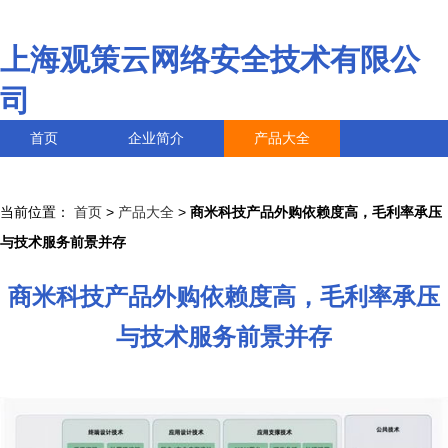
上海观策云网络安全技术有限公
司
首页
企业简介
产品大全
联系我们
企业信息
访客留言
当前位置：
首页
>
产品大全
>
商米科技产品外购依赖度高，毛利率承压
与技术服务前景并存
商米科技产品外购依赖度高，毛利率承压
与技术服务前景并存